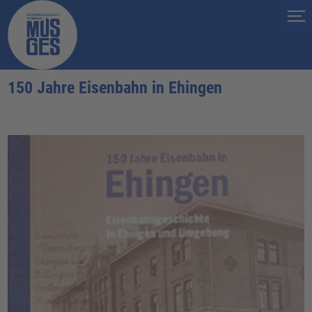
150 Jahre Eisenbahn in Ehingen