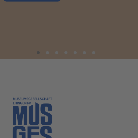
1
2
3
4
5
6
7