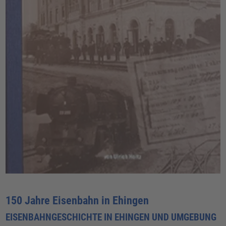
150 Jahre Eisenbahn in Ehingen
EISENBAHNGESCHICHTE IN EHINGEN UND UMGEBUNG