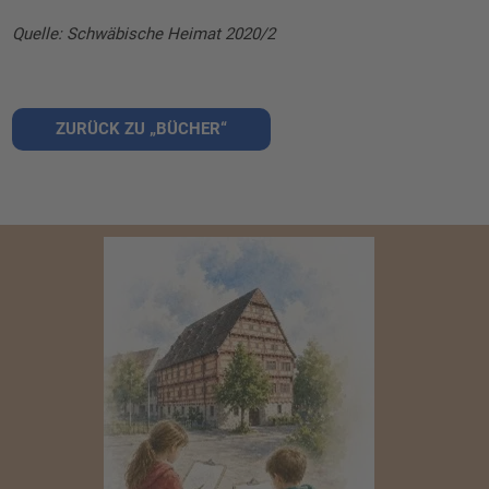
Quelle: Schwäbische Heimat 2020/2
ZURÜCK ZU „BÜCHER“