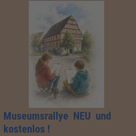
Museumsrallye NEU und
kostenlos !