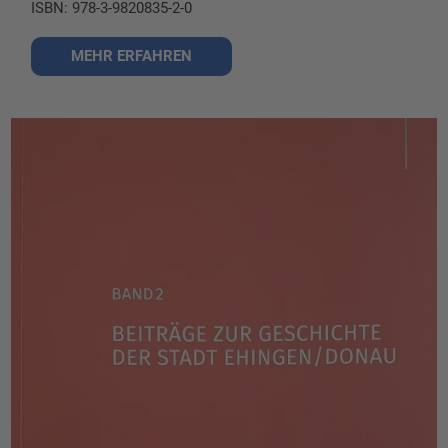
ISBN: 978-3-9820835-2-0
MEHR ERFAHREN