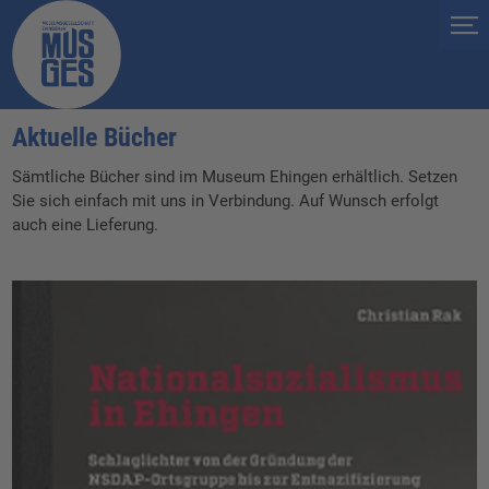
Aktuelle Bücher
Sämtliche Bücher sind im Museum Ehingen erhältlich. Setzen
Sie sich einfach mit uns in Verbindung. Auf Wunsch erfolgt
auch eine Lieferung.