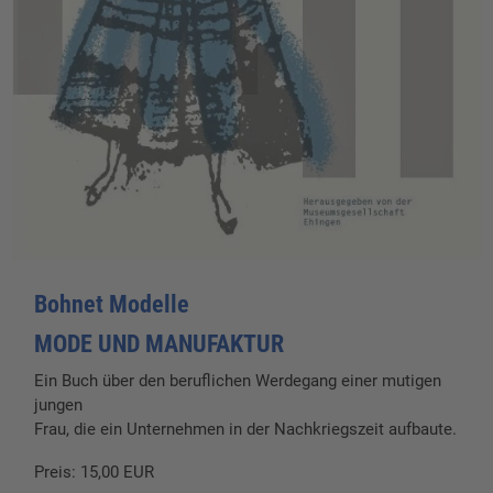
Bohnet Modelle
MODE UND MANUFAKTUR
Ein Buch über den beruflichen Werdegang einer mutigen
jungen
Frau, die ein Unternehmen in der Nachkriegszeit aufbaute.
Preis: 15,00 EUR