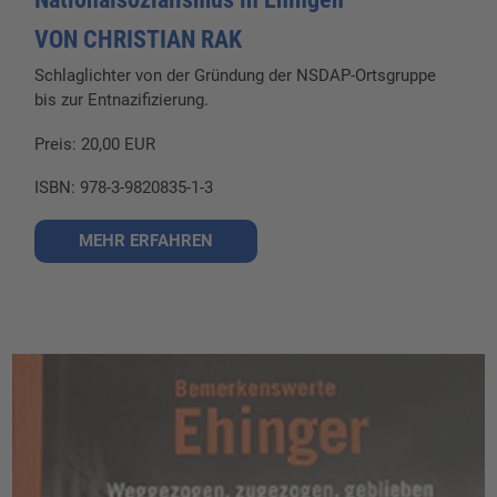
VON CHRISTIAN RAK
Schlaglichter von der Gründung der NSDAP-Ortsgruppe
bis zur Entnazifizierung.
Preis: 20,00 EUR
ISBN: 978-3-9820835-1-3
MEHR ERFAHREN