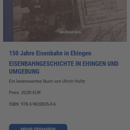
150 Jahre Eisenbahn in Ehingen
EISENBAHNGESCHICHTE IN EHINGEN UND
UMGEBUNG
Ein lesenswertes Buch von Ulrich Holtz
Preis: 20,00 EUR
ISBN: 978-3-9820835-0-6
MEHR ERFAHREN