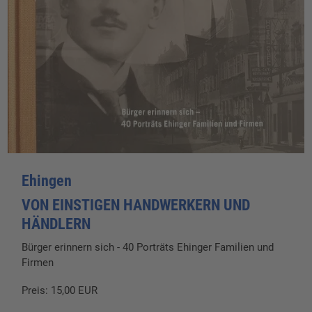
Ehingen
VON EINSTIGEN HANDWERKERN UND
HÄNDLERN
Bürger erinnern sich - 40 Porträts Ehinger Familien und
Firmen
Preis: 15,00 EUR