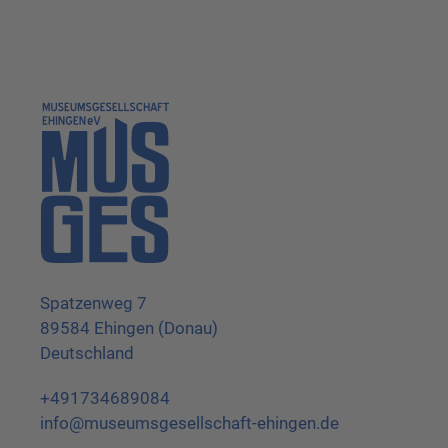
Spatzenweg 7
89584 Ehingen (Donau)
Deutschland
+491734689084
info@museumsgesellschaft-ehingen.de