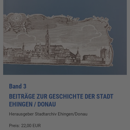
Band 3
BEITRÄGE ZUR GESCHICHTE DER STADT
EHINGEN / DONAU
Herausgeber Stadtarchiv Ehingen/Donau
Preis: 22,00 EUR