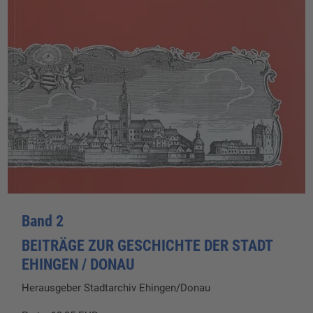
Band 2
BEITRÄGE ZUR GESCHICHTE DER STADT
EHINGEN / DONAU
Herausgeber Stadtarchiv Ehingen/Donau