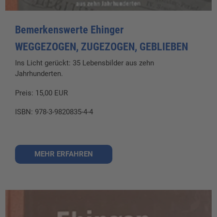
Bemerkenswerte Ehinger
WEGGEZOGEN, ZUGEZOGEN, GEBLIEBEN
Ins Licht gerückt: 35 Lebensbilder aus zehn
Jahrhunderten.
Preis: 15,00 EUR
ISBN: 978-3-9820835-4-4
MEHR ERFAHREN