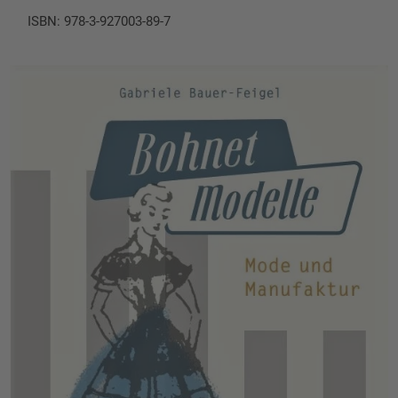
ISBN: 978-3-927003-89-7