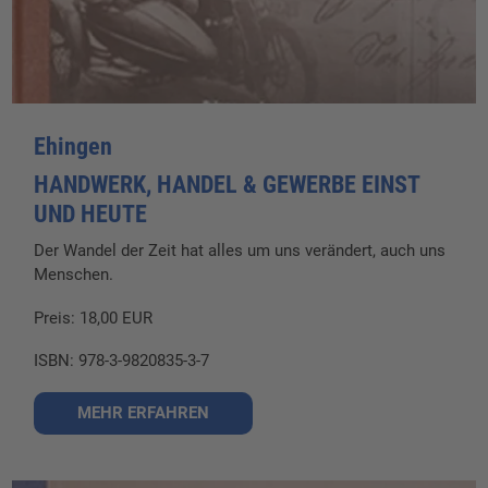
Ehingen
HANDWERK, HANDEL & GEWERBE EINST
UND HEUTE
Der Wandel der Zeit hat alles um uns verändert, auch uns
Menschen.
Preis: 18,00 EUR
ISBN: 978-3-9820835-3-7
MEHR ERFAHREN