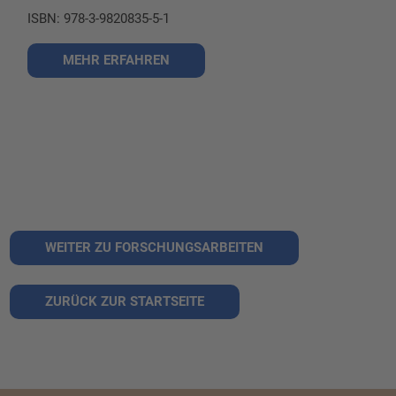
ISBN: 978-3-9820835-5-1
MEHR ERFAHREN
WEITER ZU FORSCHUNGSARBEITEN
ZURÜCK ZUR STARTSEITE